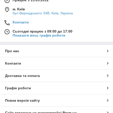
Працює з 15.05.2012
м. Київ
бул Вернадського 34В, Київ, Україна
Контакти
Сьогодні працює з 09:00 до 17:00
Показати весь графік роботи
Про нас
Контакти
Доставка та оплата
Графік роботи
Повна версія сайту
Сайт створено на маркетплейсі
Prom.ua