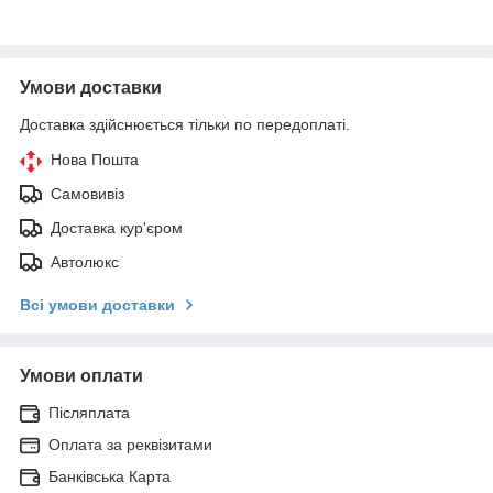
Умови доставки
Доставка здійснюється тільки по передоплаті.
Нова Пошта
Самовивіз
Доставка кур'єром
Автолюкс
Всі умови доставки
Умови оплати
Післяплата
Оплата за реквізитами
Банківська Карта