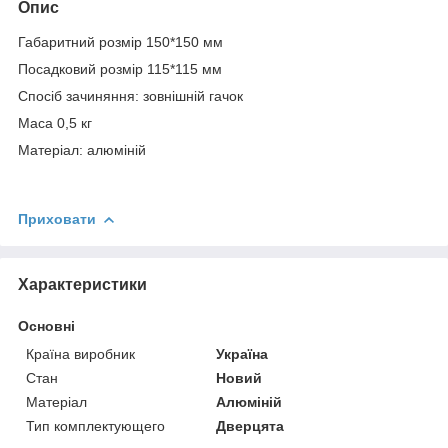
Опис
Габаритний розмір 150*150 мм
Посадковий розмір 115*115 мм
Спосіб зачиняння: зовнішній гачок
Маса 0,5 кг
Матеріал: алюміній
Приховати
Характеристики
Основні
Країна виробник
Україна
Стан
Новий
Матеріал
Алюміній
Тип комплектующего
Дверцята