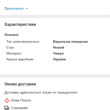
Приховати
Характеристики
Основні
Тип комплектуючого
Варильна поверхня
Стан
Новий
Матеріал
Чавун
Країна виробник
Україна
Умови доставки
Доставка здійснюється тільки по передоплаті.
Нова Пошта
Самовивіз