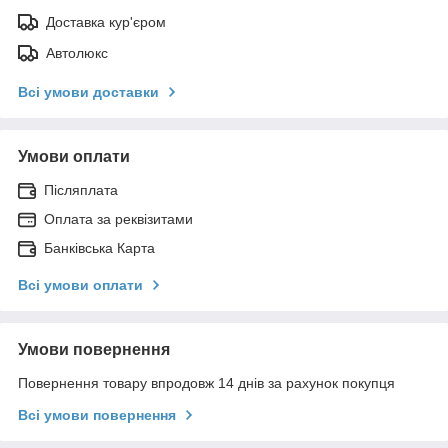
Доставка кур'єром
Автолюкс
Всі умови доставки
Умови оплати
Післяплата
Оплата за реквізитами
Банківська Карта
Всі умови оплати
Умови повернення
Повернення товару впродовж 14 днів за рахунок покупця
Всі умови повернення