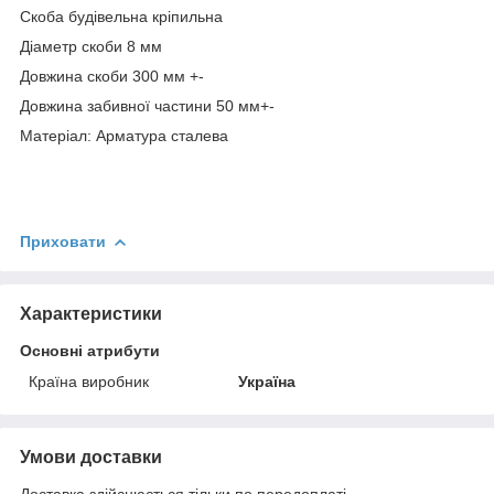
Скоба будівельна кріпильна
Діаметр скоби 8 мм
Довжина скоби 300 мм +-
Довжина забивної частини 50 мм+-
Матеріал: Арматура сталева
Приховати
Характеристики
Основні атрибути
Країна виробник
Україна
Умови доставки
Доставка здійснюється тільки по передоплаті.