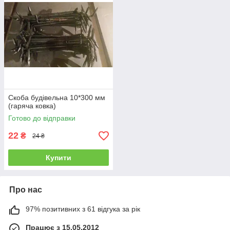
Скоба будівельна 10*300 мм
(гаряча ковка)
Готово до відправки
22
₴
24 ₴
Купити
Про нас
97% позитивних з 61 відгука за рік
Працює з 15.05.2012