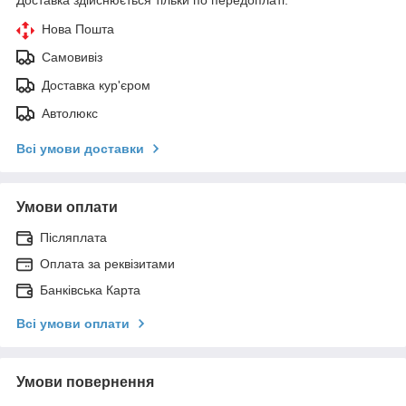
Нова Пошта
Самовивіз
Доставка кур'єром
Автолюкс
Всі умови доставки
Умови оплати
Післяплата
Оплата за реквізитами
Банківська Карта
Всі умови оплати
Умови повернення