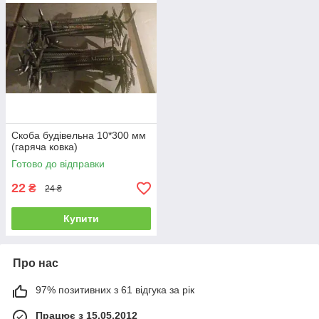
Скоба будівельна 10*300 мм
(гаряча ковка)
Готово до відправки
22
₴
24 ₴
Купити
Про нас
97% позитивних з 61 відгука за рік
Працює з 15.05.2012