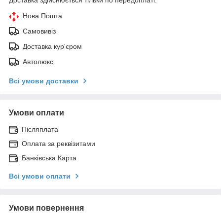
Нова Пошта
Самовивіз
Доставка кур'єром
Автолюкс
Всі умови доставки
Умови оплати
Післяплата
Оплата за реквізитами
Банківська Карта
Всі умови оплати
Умови повернення