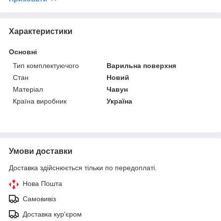
Характеристики
Основні
Тип комплектуючого
Варильна поверхня
Стан
Новий
Матеріал
Чавун
Країна виробник
Україна
Умови доставки
Доставка здійснюється тільки по передоплаті.
Нова Пошта
Самовивіз
Доставка кур'єром