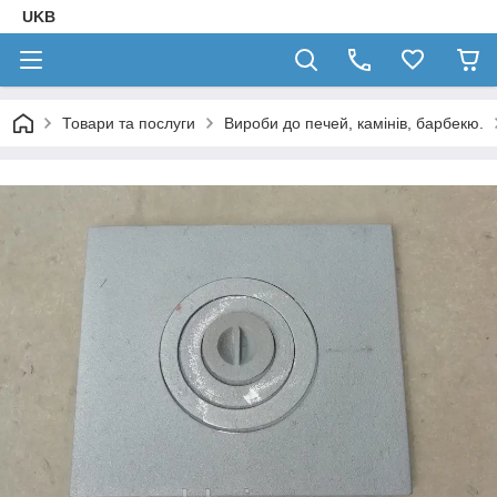
UKB
Товари та послуги
Вироби до печей, камінів, барбекю.