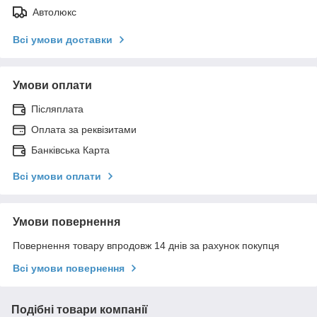
Автолюкс
Всі умови доставки
Умови оплати
Післяплата
Оплата за реквізитами
Банківська Карта
Всі умови оплати
Умови повернення
Повернення товару впродовж 14 днів за рахунок покупця
Всі умови повернення
Подібні товари компанії