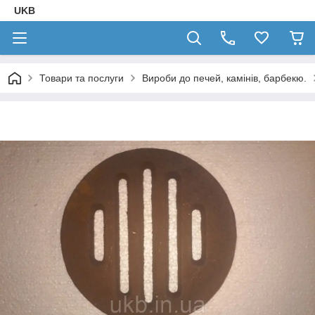
UKB
Товари та послуги
Вироби до печей, камінів, барбекю.