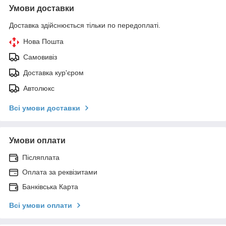
Умови доставки
Доставка здійснюється тільки по передоплаті.
Нова Пошта
Самовивіз
Доставка кур'єром
Автолюкс
Всі умови доставки
Умови оплати
Післяплата
Оплата за реквізитами
Банківська Карта
Всі умови оплати