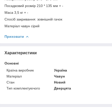
Посадковий розмір 210 * 135 мм + -
Маса 3,5 кг + -
Спосіб закривання: зовнішній гачок
Матеріал чавун сірий
Приховати
Характеристики
Основні
Країна виробник
Україна
Матеріал
Чавун
Стан
Новий
Тип комплектуючого
Дверцята