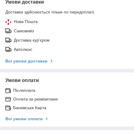
Умови доставки
Доставка здійснюється тільки по передоплаті.
Нова Пошта
Самовивіз
Доставка кур'єром
Автолюкс
Всі умови доставки
Умови оплати
Післяплата
Оплата за реквізитами
Банківська Карта
Всі умови оплати