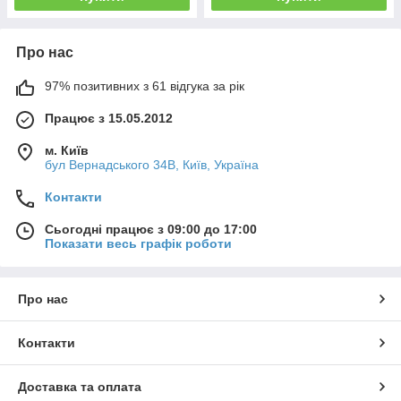
Про нас
97% позитивних з 61 відгука за рік
Працює з 15.05.2012
м. Київ
бул Вернадського 34В, Київ, Україна
Контакти
Сьогодні працює з 09:00 до 17:00
Показати весь графік роботи
Про нас
Контакти
Доставка та оплата