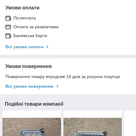
Умови оплати
Післяплата
Оплата за реквізитами
Банківська Карта
Всі умови оплати
Умови повернення
Повернення товару впродовж 14 днів за рахунок покупця
Всі умови повернення
Подібні товари компанії