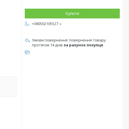
Купити
+380502105527
повернення товару
протягом 14 днів
за рахунок покупця