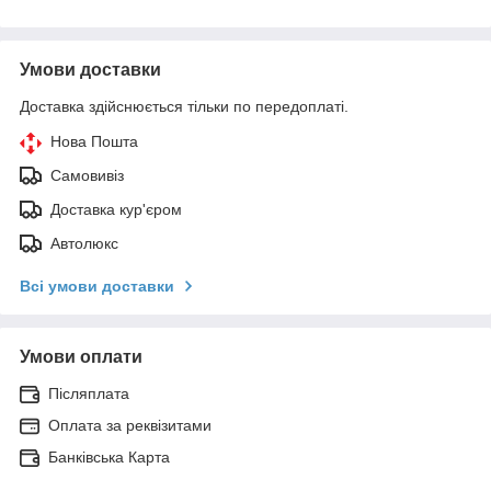
Умови доставки
Доставка здійснюється тільки по передоплаті.
Нова Пошта
Самовивіз
Доставка кур'єром
Автолюкс
Всі умови доставки
Умови оплати
Післяплата
Оплата за реквізитами
Банківська Карта