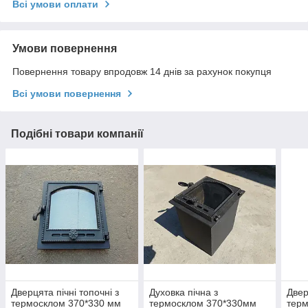
Всі умови оплати
Умови повернення
Повернення товару впродовж 14 днів за рахунок покупця
Всі умови повернення
Подібні товари компанії
Дверцята пічні топочні з
Духовка пічна з
Двер
термосклом 370*330 мм
термосклом 370*330мм
терм