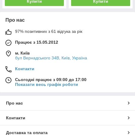
Купити
Купити
Про нас
97% позитивних з 61 відгука за рік
Працює з 15.05.2012
м. Київ
бул Вернадського 34В, Київ, Україна
Контакти
Сьогодні працює з 09:00 до 17:00
Показати весь графік роботи
Про нас
Контакти
Доставка та оплата