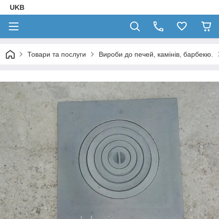
UKB
Товари та послуги
Вироби до печей, камінів, барбекю.