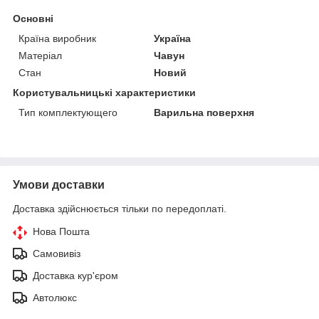
Основні
Країна виробник
Україна
Матеріал
Чавун
Стан
Новий
Користувальницькі характеристики
Тип комплектующего
Варильна поверхня
Умови доставки
Доставка здійснюється тільки по передоплаті.
Нова Пошта
Самовивіз
Доставка кур'єром
Автолюкс