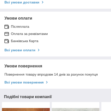
Всі умови доставки
Умови оплати
Післяплата
Оплата за реквізитами
Банківська Карта
Всі умови оплати
Умови повернення
Повернення товару впродовж 14 днів за рахунок покупця
Всі умови повернення
Подібні товари компанії