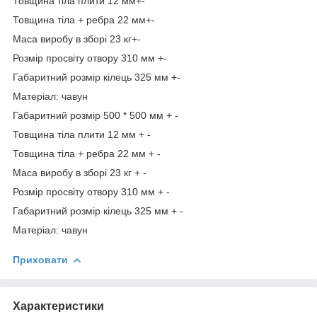
Товщина тіла плити 12 мм+-
Товщина тіла + ребра 22 мм+-
Маса виробу в зборі 23 кг+-
Розмір просвіту отвору 310 мм +-
Габаритний розмір кілець 325 мм +-
Матеріал: чавун
Габаритний розмір 500 * 500 мм + -
Товщина тіла плити 12 мм + -
Товщина тіла + ребра 22 мм + -
Маса виробу в зборі 23 кг + -
Розмір просвіту отвору 310 мм + -
Габаритний розмір кілець 325 мм + -
Матеріал: чавун
Приховати
Характеристики