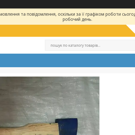
овлення та повідомлення, оскільки за її графіком роботи сього
робочий день.