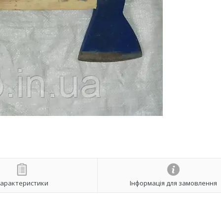
арактеристики
Інформація для замовлення