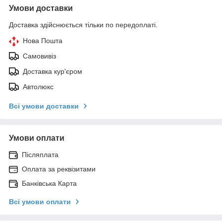
Умови доставки
Доставка здійснюється тільки по передоплаті.
Нова Пошта
Самовивіз
Доставка кур'єром
Автолюкс
Всі умови доставки
Умови оплати
Післяплата
Оплата за реквізитами
Банківська Карта
Всі умови оплати