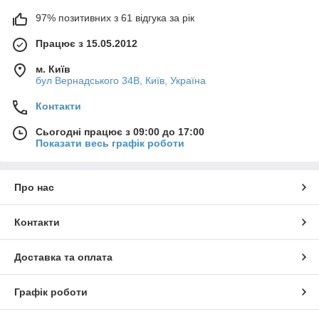
97% позитивних з 61 відгука за рік
Працює з 15.05.2012
м. Київ
бул Вернадського 34В, Київ, Україна
Контакти
Сьогодні працює з 09:00 до 17:00
Показати весь графік роботи
Про нас
Контакти
Доставка та оплата
Графік роботи