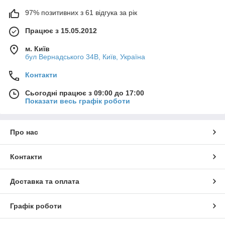
97% позитивних з 61 відгука за рік
Працює з 15.05.2012
м. Київ
бул Вернадського 34В, Київ, Україна
Контакти
Сьогодні працює з 09:00 до 17:00
Показати весь графік роботи
Про нас
Контакти
Доставка та оплата
Графік роботи