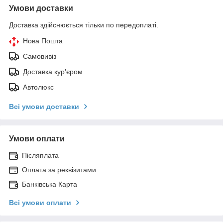
Умови доставки
Доставка здійснюється тільки по передоплаті.
Нова Пошта
Самовивіз
Доставка кур'єром
Автолюкс
Всі умови доставки
Умови оплати
Післяплата
Оплата за реквізитами
Банківська Карта
Всі умови оплати