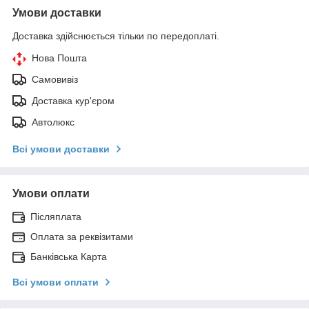
Умови доставки
Доставка здійснюється тільки по передоплаті.
Нова Пошта
Самовивіз
Доставка кур'єром
Автолюкс
Всі умови доставки
Умови оплати
Післяплата
Оплата за реквізитами
Банківська Карта
Всі умови оплати