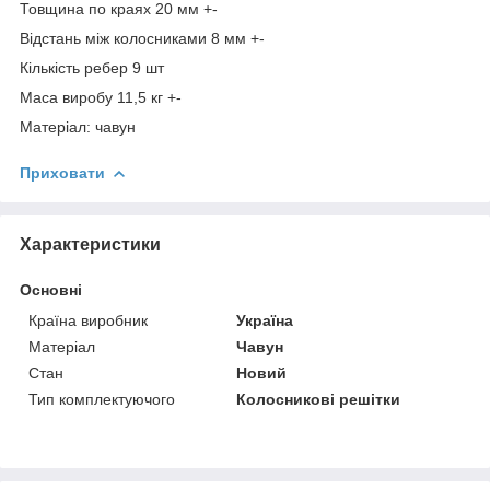
Товщина по краях 20 мм +-
Відстань між колосниками 8 мм +-
Кількість ребер 9 шт
Маса виробу 11,5 кг +-
Матеріал: чавун
Приховати
Характеристики
Основні
Країна виробник
Україна
Матеріал
Чавун
Стан
Новий
Тип комплектуючого
Колосникові решітки