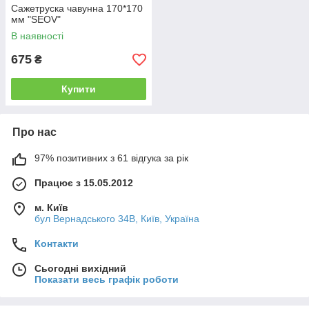
Сажетруска чавунна 170*170
мм "SEOV"
В наявності
675
₴
Купити
Про нас
97% позитивних з 61 відгука за рік
Працює з 15.05.2012
м. Київ
бул Вернадського 34В, Київ, Україна
Контакти
Сьогодні вихідний
Показати весь графік роботи