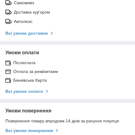
Самовивіз
Доставка кур'єром
Автолюкс
Всі умови доставки
Умови оплати
Післяплата
Оплата за реквізитами
Банківська Карта
Всі умови оплати
Умови повернення
Повернення товару впродовж 14 днів за рахунок покупця
Всі умови повернення