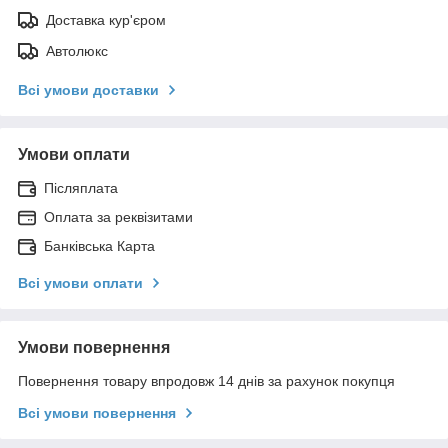
Доставка кур'єром
Автолюкс
Всі умови доставки
Умови оплати
Післяплата
Оплата за реквізитами
Банківська Карта
Всі умови оплати
Умови повернення
Повернення товару впродовж 14 днів за рахунок покупця
Всі умови повернення